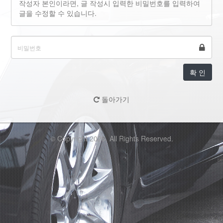
작성자 본인이라면, 글 작성시 입력한 비밀번호를 입력하여
글을 수정할 수 있습니다.
확 인
돌아가기
© Copyright 2026. All Rights Reserved.