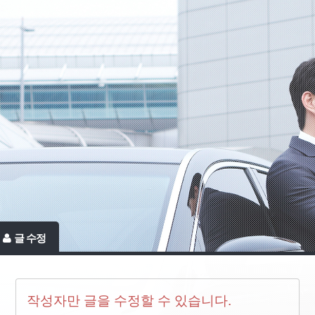
글 수정
작성자만 글을 수정할 수 있습니다.