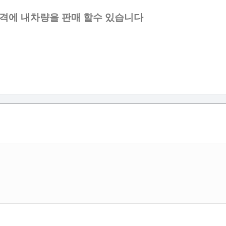
격에 내차량을 판매 할수 있습니다