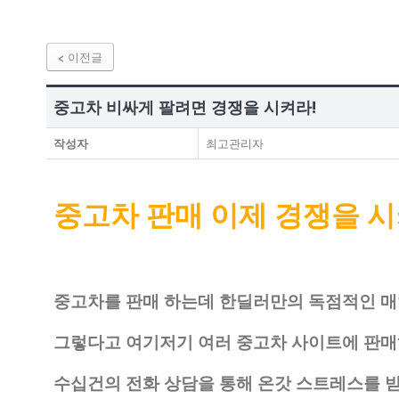
이전글
중고차 비싸게 팔려면 경쟁을 시켜라!
작성자
최고관리자
중고차 판매 이제 경쟁을 시
중고차를 판매 하는데 한딜러만의 독점적인 매
그렇다고 여기저기 여러 중고차 사이트에 판
수십건의 전화 상담을 통해 온갓 스트레스를