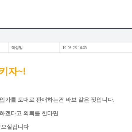
작성일
19-03-23 16:05
키자~!
입가를 토대로 판매하는건 바보 같은 짓입니다.
매하겠다고 의뢰를 한다면
 받으실겁니다