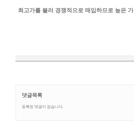
최고가를 불러 경쟁적으로 매입하므로 높은 가
댓글목록
등록된 댓글이 없습니다.