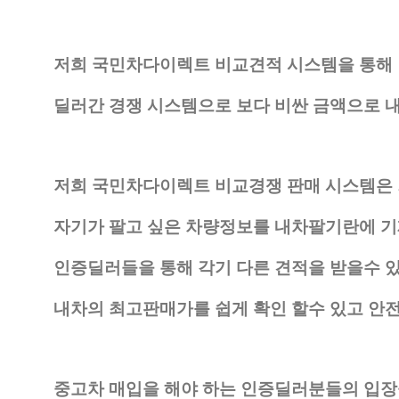
저희 국민차다이렉트 비교견적 시스템을 통해
딜러간 경쟁 시스템으로 보다 비싼 금액으로 
저희 국민차다이렉트 비교경쟁 판매 시스템은
자기가 팔고 싶은 차량정보를 내차팔기란에 
인증딜러들을 통해 각기 다른 견적을 받을수 
내차의 최고판매가를 쉽게 확인 할수 있고 안
중고차 매입을 해야 하는 인증딜러분들의 입장