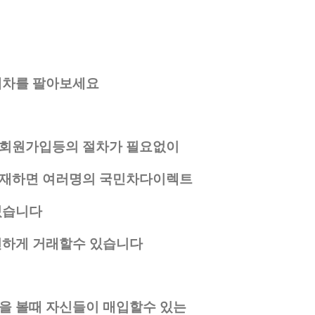
내차를 팔아보세요
 회원가입등의 절차가 필요없이
기재하면 여러명의 국민차다이렉트
있습니다
전하게 거래할수 있습니다
을 볼때 자신들이 매입할수 있는